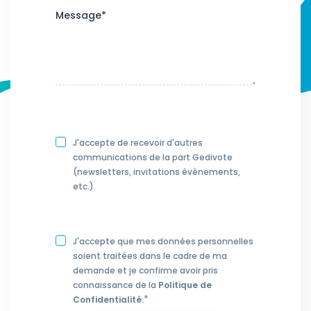
Message
*
J'accepte de recevoir d'autres
communications de la part Gedivote
(newsletters, invitations évènements,
etc.).
J'accepte que mes données personnelles
soient traitées dans le cadre de ma
demande et je confirme avoir pris
connaissance de la
Politique de
*
Confidentialité.