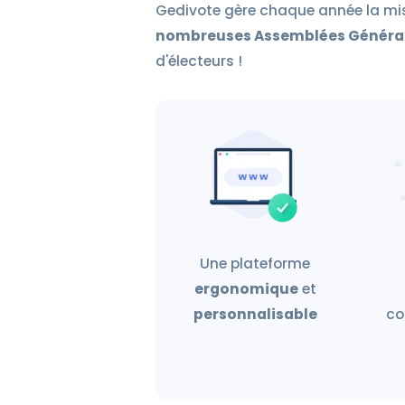
Gedivote gère chaque année la mis
nombreuses Assemblées Généra
d'électeurs !
Une plateforme
ergonomique
et
personnalisable
co