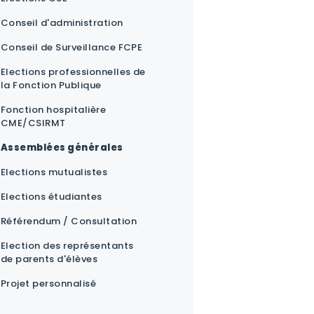
Conseil d'administration
Conseil de Surveillance FCPE
Elections professionnelles de
la Fonction Publique
Fonction hospitalière
CME/CSIRMT
Assemblées générales
Elections mutualistes
Elections étudiantes
Référendum / Consultation
Election des représentants
de parents d'élèves
Projet personnalisé