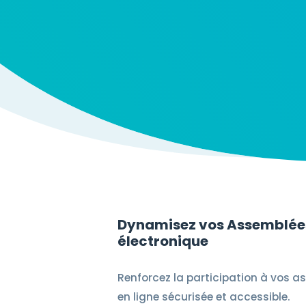
Dynamisez vos Assemblées
électronique
Renforcez la participation à vos a
en ligne sécurisée et accessible.