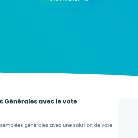
 Générales avec le vote
ssemblées générales avec une solution de vote