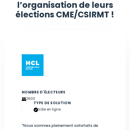
l’organisation de leurs
élections CME/CSIRMT !
NOMBRE D'ÉLECTEURS
2600
TYPE DE SOLUTION
Vote en ligne
"
Nous sommes pleinement satisfaits de