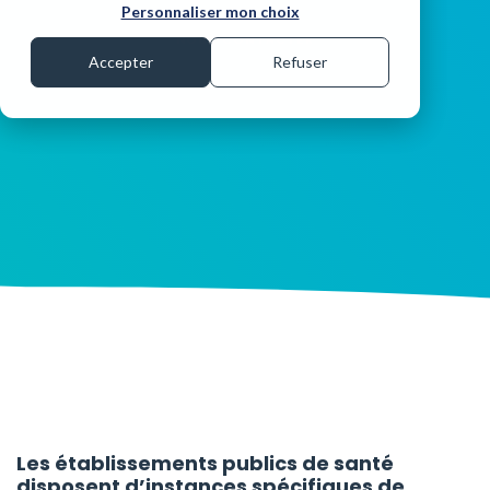
Personnaliser mon choix
NOUS CONTACTER
Accepter
Refuser
Les établissements publics de santé
disposent d’instances spécifiques de