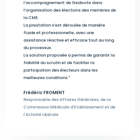
l’accompagnement de Gedivote dans
l’organisation des élections des membres de
la CME.
La prestation s’est déroulée de manière
fluide et professionnelle, avec une
assistance réactive et efficace tout au long
du processus.
La solution proposée a permis de garantir la
fiabilité du scrutin et de faciliter la
participation des électeurs dans les
meilleures conditions."
Frédéric FROMENT
Responsable des Affaires Générales, de la
Commission Médicale d’Etablissement et de
l’Activité Libérale