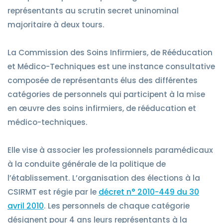
représentants au scrutin secret uninominal
majoritaire à deux tours.
La Commission des Soins Infirmiers, de Rééducation
et Médico-Techniques est une instance consultative
composée de représentants élus des différentes
catégories de personnels qui participent à la mise
en œuvre des soins infirmiers, de rééducation et
médico-techniques.
Elle vise à associer les professionnels paramédicaux
à la conduite générale de la politique de
l’établissement. L’organisation des élections à la
CSIRMT est régie par le
décret n° 2010-449 du 30
avril 2010
. Les personnels de chaque catégorie
désignent pour 4 ans leurs représentants à la