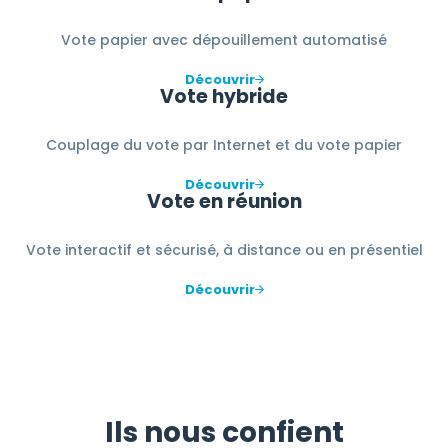
Vote papier avec dépouillement automatisé
Découvrir
Vote hybride
Couplage du vote par Internet et du vote papier
Découvrir
Vote en réunion
Vote interactif et sécurisé, à distance ou en présentiel
Découvrir
Ils nous confient