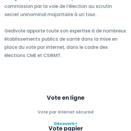
commission par la voie de l’élection au scrutin
secret uninominal majoritaire à un tour.
Gedivote apporte toute son expertise à de nombreux
établissements publics de santé dans la mise en
place du vote par Internet, dans le cadre des
élections CME et CSIRMT.
Vote en ligne
Vote par internet sécurisé
Découvrir
Vote papier