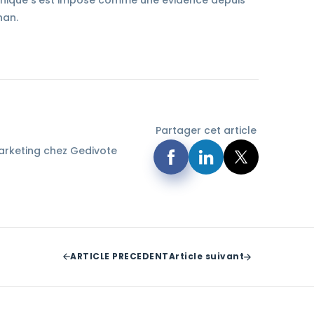
han.
Partager cet article
rketing chez Gedivote
ARTICLE PRECEDENT
Article suivant